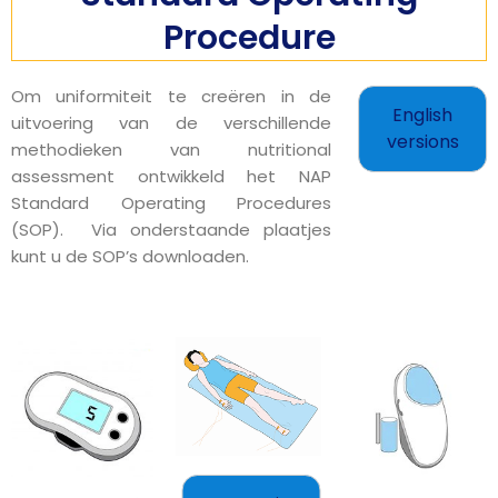
Procedure
Om uniformiteit te creëren in de
English
uitvoering van de verschillende
versions
methodieken van nutritional
assessment ontwikkeld het NAP
Standard Operating Procedures
(SOP). Via onderstaande plaatjes
kunt u de SOP’s downloaden.