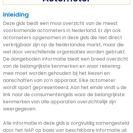
Inleiding
Deze gids biedt een mooi overzicht van de meest
voorkomende actometers in Nederland. Er zijn ook
actometers opgenomen in deze gids die niet direct
verkrijgbaar zijn op de Nederlandse markt, maar die
wel door verschillende organisaties worden gebruikt.
De aangeboden informatie biedt een breed overzicht
van de belangrijkste kenmerken en waar rekening
mee moet worden gehouden bij het kiezen en
aanschaffen van zo’n apparaat. Elke actometer
wordt apart gepresenteerd. Aan het einde vindt u de
link naar de consumentengids waar de belangrijkste
kenmerken van alle apparaten overzichtelijk zijn
weergegeven.
Alle informatie in deze gids is zorgvuldig samengesteld
door het NAP op basis van beschikbare informatie uit