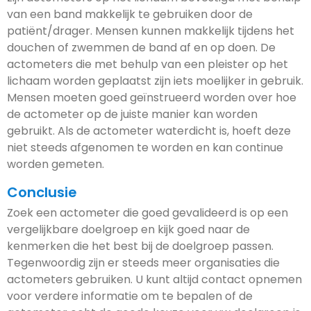
van een band makkelijk te gebruiken door de
patiënt/drager. Mensen kunnen makkelijk tijdens het
douchen of zwemmen de band af en op doen. De
actometers die met behulp van een pleister op het
lichaam worden geplaatst zijn iets moelijker in gebruik.
Mensen moeten goed geïnstrueerd worden over hoe
de actometer op de juiste manier kan worden
gebruikt. Als de actometer waterdicht is, hoeft deze
niet steeds afgenomen te worden en kan continue
worden gemeten.
Conclusie
Zoek een actometer die goed gevalideerd is op een
vergelijkbare doelgroep en kijk goed naar de
kenmerken die het best bij de doelgroep passen.
Tegenwoordig zijn er steeds meer organisaties die
actometers gebruiken. U kunt altijd contact opnemen
voor verdere informatie om te bepalen of de