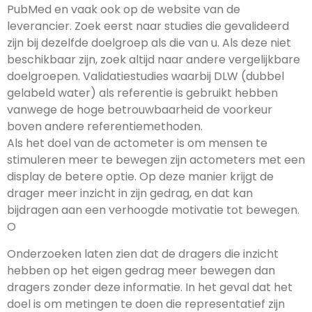
PubMed en vaak ook op de website van de
leverancier. Zoek eerst naar studies die gevalideerd
zijn bij dezelfde doelgroep als die van u. Als deze niet
beschikbaar zijn, zoek altijd naar andere vergelijkbare
doelgroepen. Validatiestudies waarbij DLW (dubbel
gelabeld water) als referentie is gebruikt hebben
vanwege de hoge betrouwbaarheid de voorkeur
boven andere referentiemethoden.
Als het doel van de actometer is om mensen te
stimuleren meer te bewegen zijn actometers met een
display de betere optie. Op deze manier krijgt de
drager meer inzicht in zijn gedrag, en dat kan
bijdragen aan een verhoogde motivatie tot bewegen.
O
Onderzoeken laten zien dat de dragers die inzicht
hebben op het eigen gedrag meer bewegen dan
dragers zonder deze informatie. In het geval dat het
doel is om metingen te doen die representatief zijn