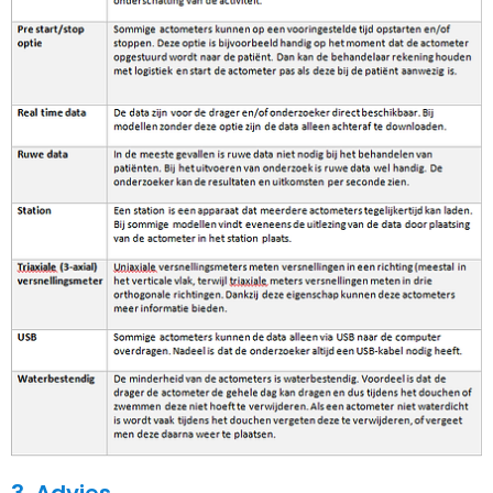
3. Advies