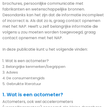
brochures, persoonlijke communicatie met
fabrikanten en wetenschappelijke bronnen.
Desondanks kan het zijn dat de informatie incompleet
of incorrect is. Als dat zo is, graag contact opnemen
met het NAP. Heeft u zelf belangrijke informatie die
volgens u zou moeten worden toegevoegd, graag
contact opnemen met het NAP.
In deze publicatie kunt u het volgende vinden:
1. Wat is een actometer?
2. Belangrijke kenmerken/begrippen
3. Advies
4. De consumentengids
5. Gebruikte literatuur
1. Wat is een actometer?
Actometers, ook wel accelerometers