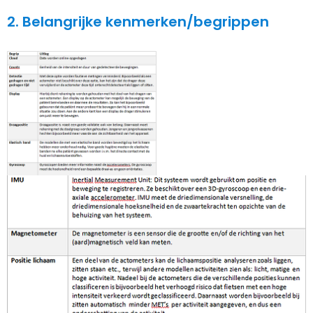
2. Belangrijke kenmerken/begrippen